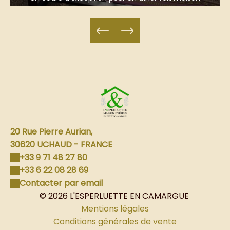
20 Rue Pierre Aurian,
30620 UCHAUD - FRANCE
+33 9 71 48 27 80
+33 6 22 08 28 69
Contacter par email
© 2026 L'ESPERLUETTE EN CAMARGUE
Mentions légales
Conditions générales de vente