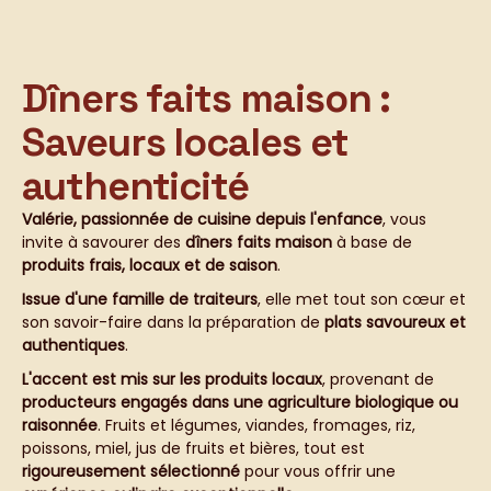
Dîners faits maison :
Saveurs locales et
authenticité
Valérie, passionnée de cuisine depuis l'enfance
, vous
invite à savourer des
dîners faits maison
à base de
produits frais, locaux et de saison
.
Issue d'une famille de traiteurs
, elle met tout son cœur et
son savoir-faire dans la préparation de
plats savoureux et
authentiques
.
L'accent est mis sur les produits locaux
, provenant de
producteurs engagés dans une agriculture biologique ou
raisonnée
. Fruits et légumes, viandes, fromages, riz,
poissons, miel, jus de fruits et bières, tout est
rigoureusement sélectionné
pour vous offrir une