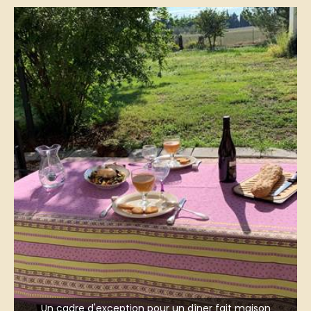
Un cadre d'exception pour un dîner fait maison