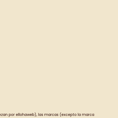
ezan por ellohaweb), las marcas (excepto la marca